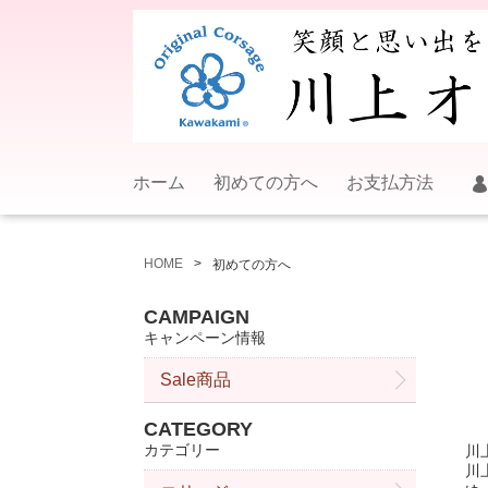
ホーム
初めての方へ
お支払方法
HOME
初めての方へ
CAMPAIGN
キャンペーン情報
Sale商品
CATEGORY
カテゴリー
川
川