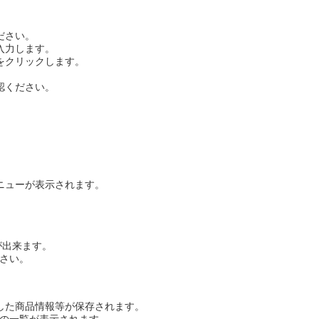
ださい。
入力します。
をクリックします。
認ください。
ニューが表示されます。
が出来ます。
ださい。
した商品情報等が保存されます。
報の一覧が表示されます。