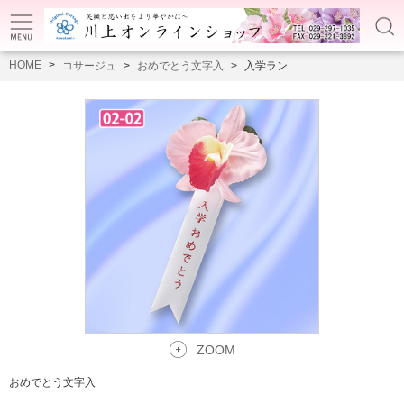
HOME
コサージュ
おめでとう文字入
入学ラン
ZOOM
おめでとう文字入