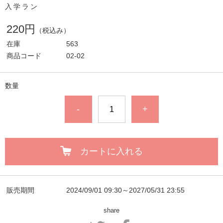
入学ラン
220円
（税込み）
在庫
563
商品コード
02-02
数量
-
+
カートに入れる
販売期間
2024/09/01 09:30～2027/05/31 23:55
share