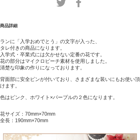
商品詳細
ランに「入学おめでとう」の文字が入った、
タレ付きの商品になります。
入学式・卒業式には欠かせない定番の花です。
花の部分はマイクロピーチ素材を使用しました。
清楚な印象の作りになっております。
背面部に安全ピンが付いており、さまざまな装いにもお使い頂
けます。
色はピンク、ホワイト×パープルの２色になります。
花サイズ：70mm×70mm
全長：190mm×70mm