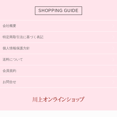
SHOPPING GUIDE
会社概要
特定商取引法に基づく表記
個人情報保護方針
送料について
会員規約
お問合せ