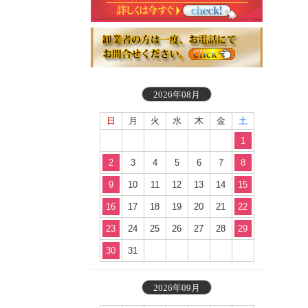
2026年08月
日
月
火
水
木
金
土
1
2
3
4
5
6
7
8
9
10
11
12
13
14
15
16
17
18
19
20
21
22
23
24
25
26
27
28
29
30
31
2026年09月