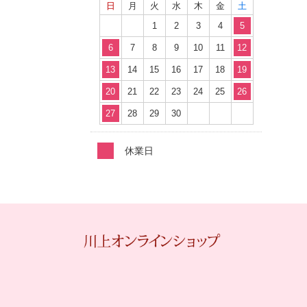
日
月
火
水
木
金
土
1
2
3
4
5
6
7
8
9
10
11
12
13
14
15
16
17
18
19
20
21
22
23
24
25
26
27
28
29
30
休業日