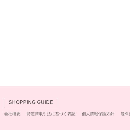
SHOPPING GUIDE
会社概要
特定商取引法に基づく表記
個人情報保護方針
送料