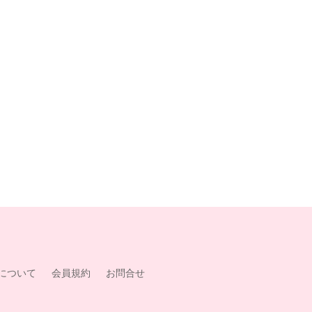
について
会員規約
お問合せ