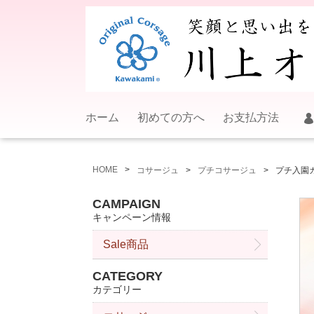
ホーム
初めての方へ
お支払方法
HOME
コサージュ
プチコサージュ
プチ入園
CAMPAIGN
キャンペーン情報
Sale商品
CATEGORY
カテゴリー