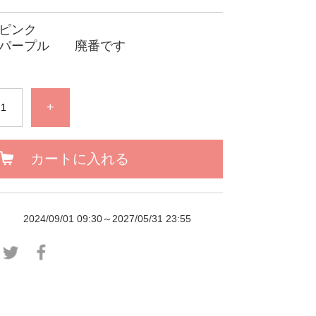
 ピンク
4 パープル 廃番です
+
カートに入れる
2024/09/01 09:30～2027/05/31 23:55