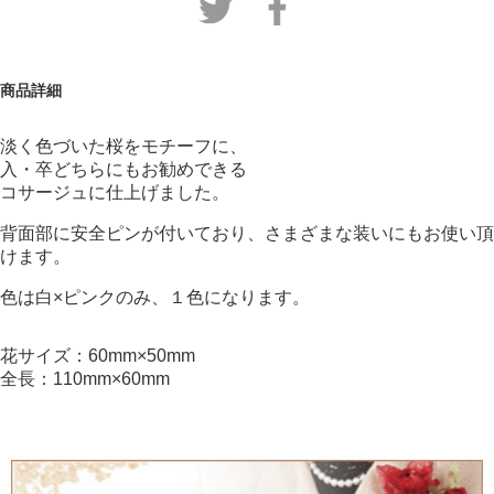
商品詳細
淡く色づいた桜をモチーフに、
入・卒どちらにもお勧めできる
コサージュに仕上げました。
背面部に安全ピンが付いており、さまざまな装いにもお使い頂
けます。
色は白×ピンクのみ、１色になります。
花サイズ：60mm×50mm
全長：110mm×60mm