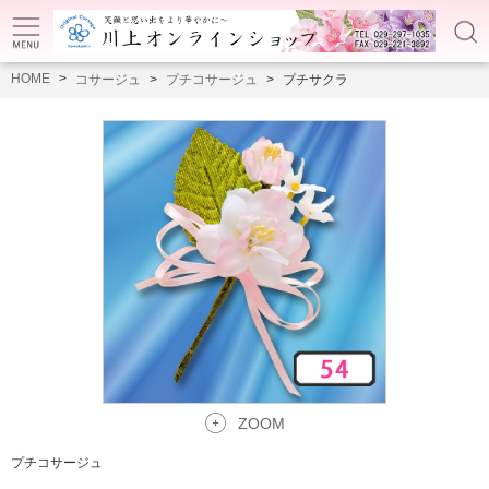
HOME
コサージュ
プチコサージュ
プチサクラ
ZOOM
プチコサージュ