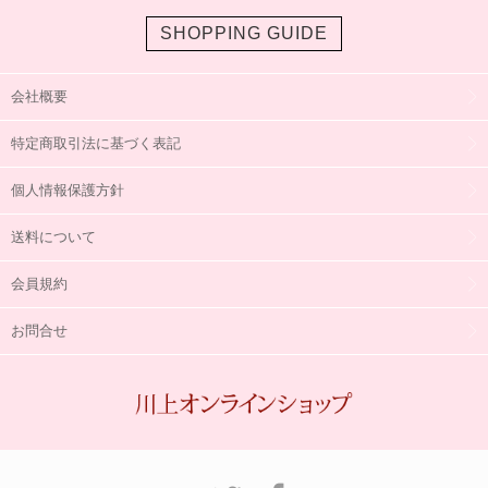
SHOPPING GUIDE
会社概要
特定商取引法に基づく表記
個人情報保護方針
送料について
会員規約
お問合せ