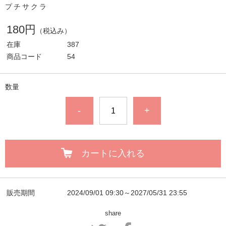
プチサクラ
180円
（税込み）
在庫
387
商品コード
54
数量
-
+
カートに入れる
販売期間
2024/09/01 09:30～2027/05/31 23:55
share