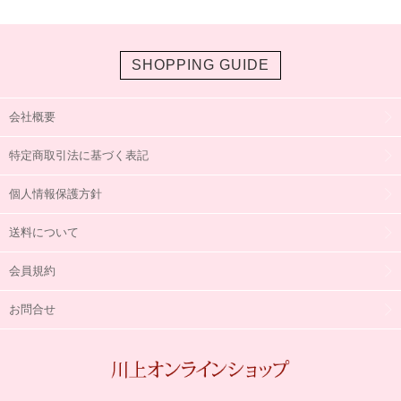
SHOPPING GUIDE
会社概要
特定商取引法に基づく表記
個人情報保護方針
送料について
会員規約
お問合せ