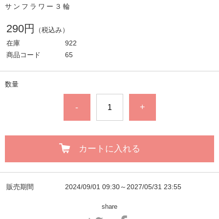
サンフラワー３輪
290円
（税込み）
在庫
922
商品コード
65
数量
-
+
カートに入れる
販売期間
2024/09/01 09:30～2027/05/31 23:55
share