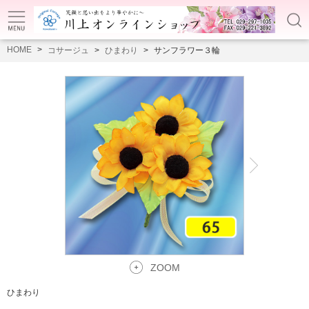
HOME
コサージュ
ひまわり
サンフラワー３輪
ZOOM
ひまわり