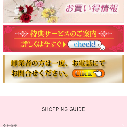
SHOPPING GUIDE
会社概要