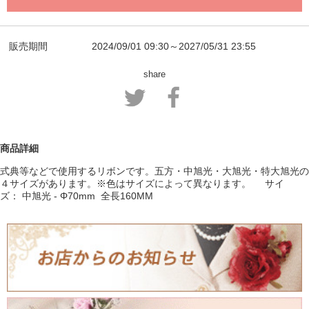
販売期間
2024/09/01 09:30～2027/05/31 23:55
share
商品詳細
式典等などで使用するリボンです。五方・中旭光・大旭光・特大旭光の
４サイズがあります。※色はサイズによって異なります。 サイ
ズ： 中旭光 - Φ70mm 全長160MM